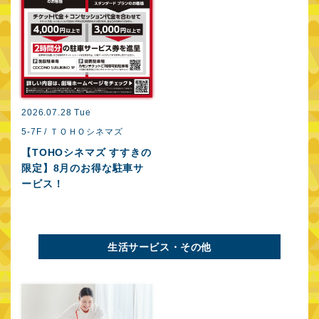
2026.07.28 Tue
5-7F / ＴＯＨＯシネマズ
【TOHOシネマズ すすきの
限定】8月のお得な駐車サ
ービス！
生活サービス・その他