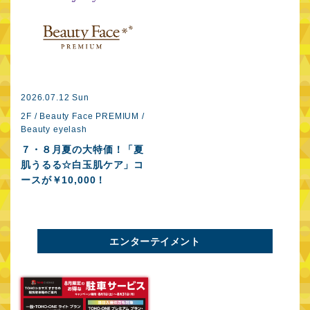
2026.07.12 Sun
2F / Beauty Face PREMIUM /
Beauty eyelash
７・８月夏の大特価！「夏
肌うるる☆白玉肌ケア」コ
ースが￥10,000！
エンターテイメント