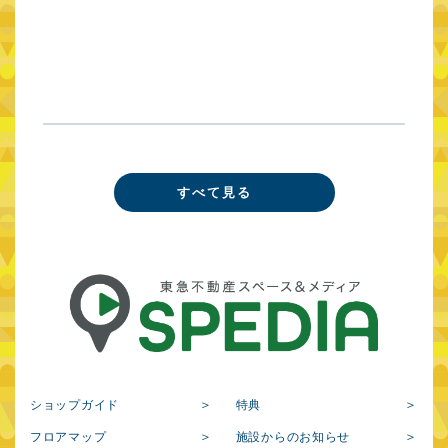
すべて見る
ショップガイド
特典
フロアマップ
施設からのお知らせ