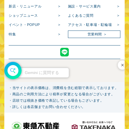
新店・リニューアル
施設・サービス案内
ショップニュース
よくあるご質問
イベント・POPUP
アクセス・駐車場・駐輪場
特集
営業時間
閉じ
Gemini に質問する
・当サイトの表示価格は、消費税を含む総額で表示しております。
・商品のご利用方法により税率が変更となる場合がございます。
・店頭では税抜き価格で表記している場合もございます。
・詳しくは各店舗までお問い合わせください。