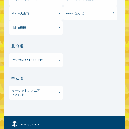
ekimo天王寺
ekimoなんば
ekimo梅田
北海道
COCONO SUSUKINO
中京圏
マーケットスクエア
ささしま
language