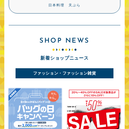
日本料理 天ぷら
SHOP NEWS
新着ショップニュース
ファッション・ファッション雑貨