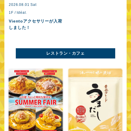
2026.08.01 Sat
1F / Idéal.
Vientoアクセサリーが入荷
しました！
レストラン・カフェ