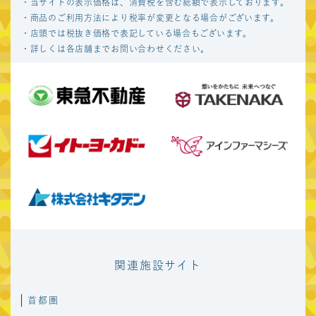
・当サイトの表示価格は、消費税を含む総額で表示しております。
・商品のご利用方法により税率が変更となる場合がございます。
・店頭では税抜き価格で表記している場合もございます。
・詳しくは各店舗までお問い合わせください。
関連施設サイト
首都圏