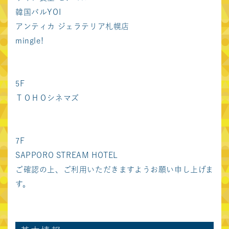
中京圏
韓国バルYOI
アンティカ ジェラテリア札幌店
マーケットスクエア
ささしま
mingle!
5F
ＴＯＨＯシネマズ
7F
SAPPORO STREAM HOTEL
ご確認の上、ご利用いただきますようお願い申し上げま
す。