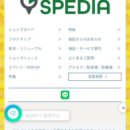
ショップガイド
特典
フロアマップ
施設からのお知らせ
新店・リニューアル
施設・サービス案内
ショップニュース
よくあるご質問
イベント・POPUP
アクセス・駐車場・駐輪場
特集
営業時間
閉じ
Gemini に質問する