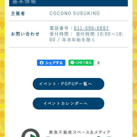
基本情報
主催者
COCONO SUSUKINO
電話番号：
011-596-0097
お問い合わせ
受付時間： 受付時間 10:00～18:
00 / 年末年始を除く
X
イベント・POPUP一覧へ
イベントカレンダーへ